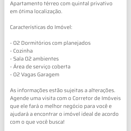
Apartamento térreo com quintal privativo
em ótima localização.
Características do Imóvel:
- 02 Dormitórios com planejados
- Cozinha
- Sala 02 ambientes
- Área de serviço coberta
- 02 Vagas Garagem
As informações estão sujeitas a alterações.
Agende uma visita com o Corretor de Imóveis
que ele fará o melhor negócio para você e
ajudará a encontrar o imóvel ideal de acordo
com o que você busca!