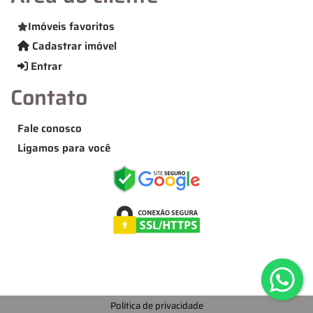
Imóveis favoritos
Cadastrar imóvel
Entrar
Contato
Fale conosco
Ligamos para você
Política de privacidade