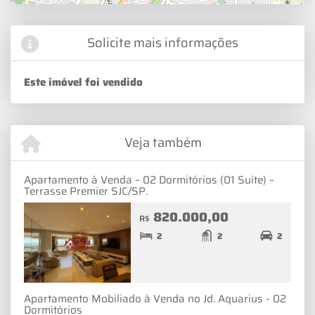
Solicite mais informações
Este imóvel foi vendido
Veja também
Apartamento à Venda – 02 Dormitórios (01 Suíte) –
Terrasse Premier SJC/SP.
820.000,00
R$
2
2
2
Apartamento Mobiliado à Venda no Jd. Aquarius - 02
Dormitórios