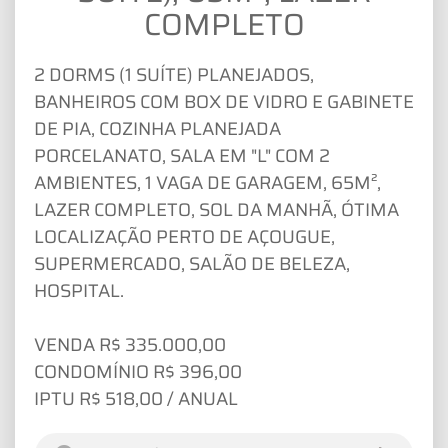
COMPLETO
2 DORMS (1 SUÍTE) PLANEJADOS,
BANHEIROS COM BOX DE VIDRO E GABINETE
DE PIA, COZINHA PLANEJADA
PORCELANATO, SALA EM "L" COM 2
AMBIENTES, 1 VAGA DE GARAGEM, 65M²,
LAZER COMPLETO, SOL DA MANHÃ, ÓTIMA
LOCALIZAÇÃO PERTO DE AÇOUGUE,
SUPERMERCADO, SALÃO DE BELEZA,
HOSPITAL.
VENDA R$ 335.000,00
CONDOMÍNIO R$ 396,00
IPTU R$ 518,00 / ANUAL