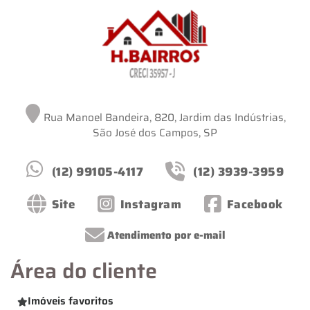
Rua Manoel Bandeira, 820, Jardim das Indústrias,
São José dos Campos, SP
(12) 99105-4117
(12) 3939-3959
Site
Instagram
Facebook
Atendimento por e-mail
Área do cliente
Imóveis favoritos