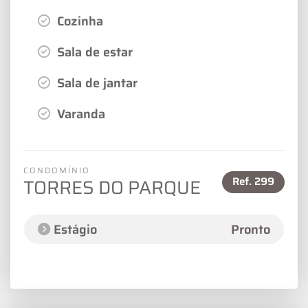
Cozinha
Sala de estar
Sala de jantar
Varanda
CONDOMÍNIO
Ref.
299
TORRES DO PARQUE
Estágio
Pronto