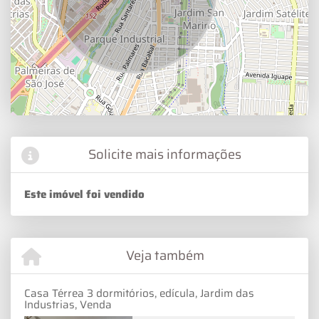
Solicite mais informações
Este imóvel foi vendido
Veja também
Casa Térrea 3 dormitórios, edícula, Jardim das
Industrias, Venda