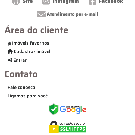
Site
Instagram
Facebook
Atendimento por e-mail
Área do cliente
Imóveis favoritos
Cadastrar imóvel
Entrar
Contato
Fale conosco
Ligamos para você