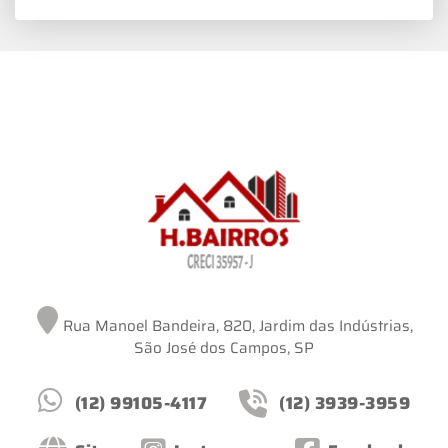
Rua Manoel Bandeira, 820, Jardim das Indústrias,
São José dos Campos, SP
(12) 99105-4117
(12) 3939-3959