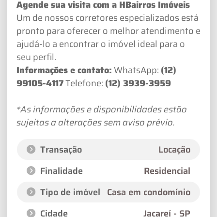
Agende sua visita com a HBairros Imóveis
Um de nossos corretores especializados está
pronto para oferecer o melhor atendimento e
ajudá-lo a encontrar o imóvel ideal para o
seu perfil.
Informações e contato:
WhatsApp:
(12)
99105-4117
Telefone:
(12) 3939-3959
*As informações e disponibilidades estão
sujeitas a alterações sem aviso prévio.
Transação
Locação
Finalidade
Residencial
Tipo de imóvel
Casa em condomínio
Cidade
Jacareí - SP