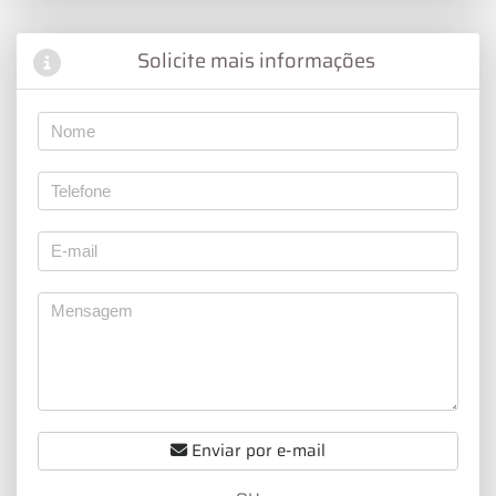
Solicite mais informações
Enviar por e-mail