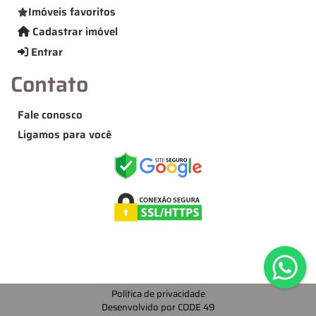
Imóveis favoritos
Cadastrar imóvel
Entrar
Contato
Fale conosco
Ligamos para você
Política de privacidade
Desenvolvido por CODE 49