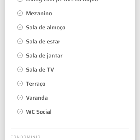
Mezanino
Sala de almoço
Sala de estar
Sala de jantar
Sala de TV
Terraço
Varanda
WC Social
CONDOMÍNIO