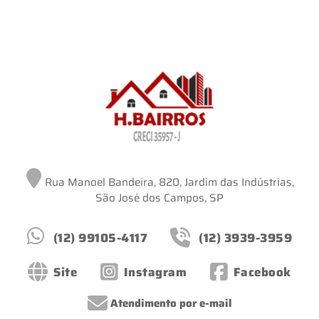
Rua Manoel Bandeira, 820, Jardim das Indústrias,
São José dos Campos, SP
(12) 99105-4117
(12) 3939-3959
Site
Instagram
Facebook
Atendimento por e-mail