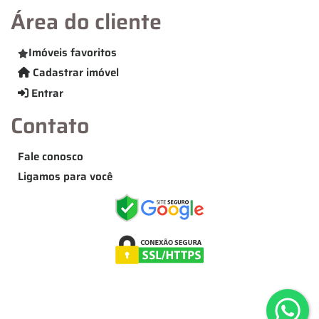
Área do cliente
Imóveis favoritos
Cadastrar imóvel
Entrar
Contato
Fale conosco
Ligamos para você