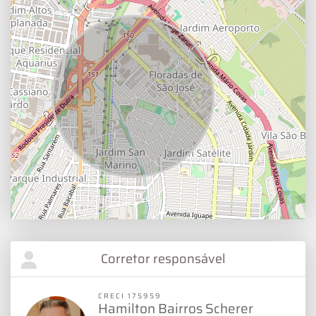
Corretor responsável
CRECI 175959
Hamilton Bairros Scherer