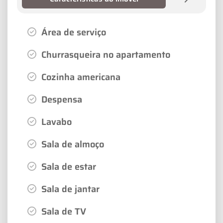
Área de serviço
Churrasqueira no apartamento
Cozinha americana
Despensa
Lavabo
Sala de almoço
Sala de estar
Sala de jantar
Sala de TV