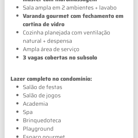
Sala ampla em 2 ambientes + lavabo
Varanda gourmet com fechamento em
cortina de vidro
Cozinha planejada com ventilação
natural + despensa
Ampla área de serviço
3 vagas cobertas no subsolo
Lazer completo no condomínio:
Salão de festas
Salão de jogos
Academia
Spa
Brinquedoteca
Playground
Espaço gourmet