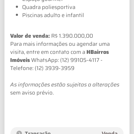
Quadra poliesportiva
Piscinas adulto e infantil
Valor de venda:
R$ 1.390.000,00
Para mais informações ou agendar uma
visita, entre em contato com a
HBairros
Imóveis
WhatsApp: (12) 99105-4117 -
Telefone: (12) 3939-3959
As informações estão sujeitas a alterações
sem aviso prévio.
Transação
Venda