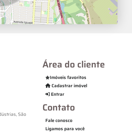
Área do cliente
Imóveis favoritos
Cadastrar imóvel
Entrar
Contato
ústrias, São
Fale conosco
Ligamos para você