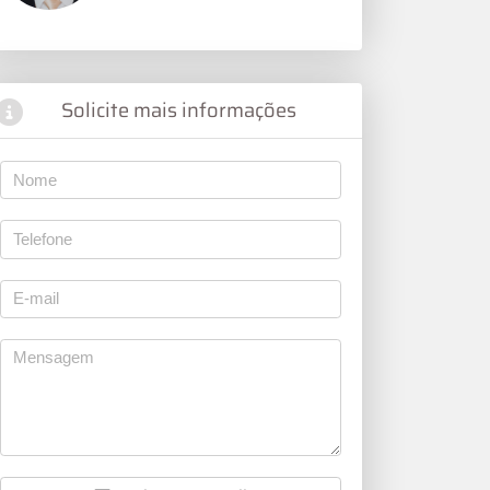
Solicite mais informações