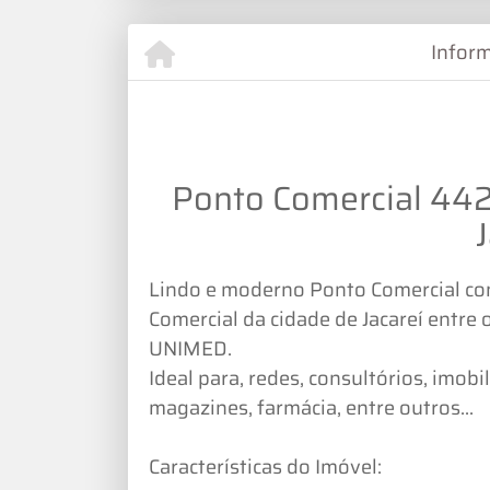
Infor
Ponto Comercial 44
Lindo e moderno Ponto Comercial com
Comercial da cidade de Jacareí entre 
UNIMED.
Ideal para, redes, consultórios, imobili
magazines, farmácia, entre outros...
Características do Imóvel: