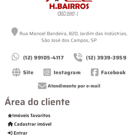
Rua Manoel Bandeira, 820, Jardim das Indústrias,
São José dos Campos, SP
(12) 99105-4117
(12) 3939-3959
Site
Instagram
Facebook
Atendimento por e-mail
Área do cliente
Imóveis favoritos
Cadastrar imóvel
Entrar