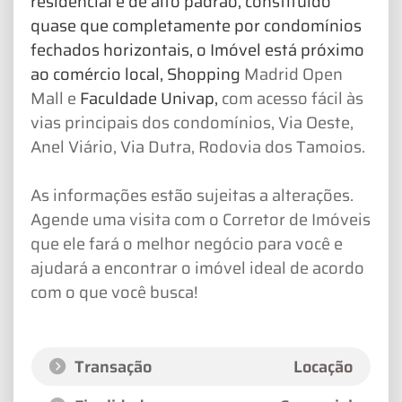
residencial e de alto padrão, constituído
quase que completamente por condomínios
fechados horizontais, o Imóvel está próximo
ao comércio local, Shopping
Madrid Open
Mall e
Faculdade Univap,
com acesso fácil às
vias principais dos condomínios, Via Oeste,
Anel Viário, Via Dutra, Rodovia dos Tamoios.
As informações estão sujeitas a alterações.
Agende uma visita com o Corretor de Imóveis
que ele fará o melhor negócio para você e
ajudará a encontrar o imóvel ideal de acordo
com o que você busca!
Transação
Locação