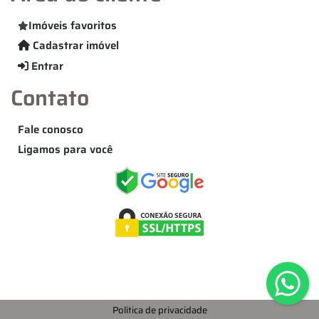
Imóveis favoritos
Cadastrar imóvel
Entrar
Contato
Fale conosco
Ligamos para você
Política de privacidade