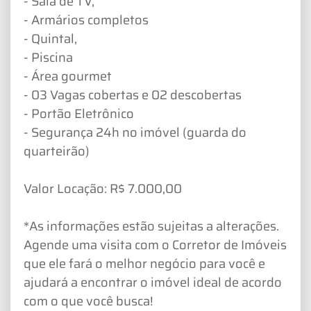
- Sala de TV,
- Armários completos
- Quintal,
- Piscina
- Área gourmet
- 03 Vagas cobertas e 02 descobertas
- Portão Eletrônico
- Segurança 24h no imóvel (guarda do
quarteirão)
Valor Locação: R$ 7.000,00
*As informações estão sujeitas a alterações.
Agende uma visita com o Corretor de Imóveis
que ele fará o melhor negócio para você e
ajudará a encontrar o imóvel ideal de acordo
com o que você busca!