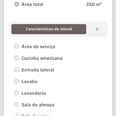
Área total
350 m²
Características do imóvel
Área de serviço
Cozinha americana
Entrada lateral
Lavabo
Lavanderia
Sala de almoço