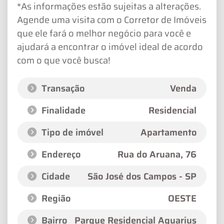
*As informações estão sujeitas a alterações.
Agende uma visita com o Corretor de Imóveis
que ele fará o melhor negócio para você e
ajudará a encontrar o imóvel ideal de acordo
com o que você busca!
Transação
Venda
Finalidade
Residencial
Tipo de imóvel
Apartamento
Endereço
Rua do Aruana
, 76
Cidade
São José dos Campos - SP
Região
OESTE
Bairro
Parque Residencial Aquarius