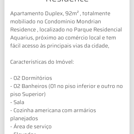
Apartamento Duplex, 92m² , totalmente
mobiliado no Condomínio Mondrian
Residence , localizado no Parque Residencial
Aquarius, próximo ao comércio local e tem
fácil acesso às principais vias da cidade,
Características do Imóvel:
- 02 Dormitórios
- 02 Banheiros (01 no piso inferior e outro no
piso Superior)
- Sala
- Cozinha americana com armários
planejados
- Área de serviço