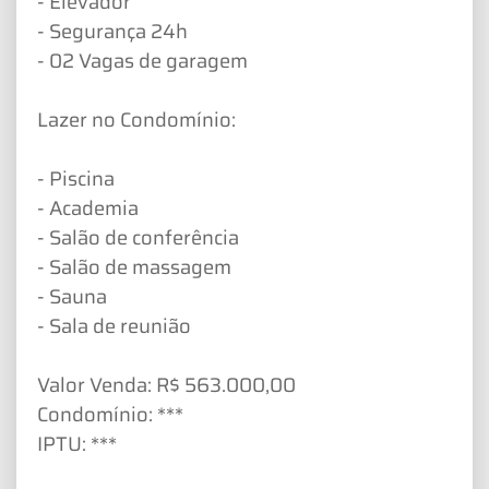
- Elevador
- Segurança 24h
- 02 Vagas de garagem
Lazer no Condomínio:
- Piscina
- Academia
- Salão de conferência
- Salão de massagem
- Sauna
- Sala de reunião
Valor Venda: R$ 563.000,00
Condomínio: ***
IPTU: ***