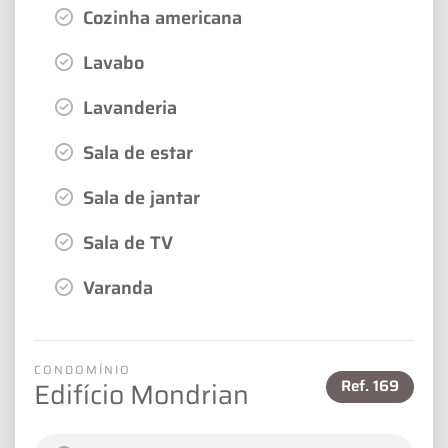
Cozinha americana
Lavabo
Lavanderia
Sala de estar
Sala de jantar
Sala de TV
Varanda
CONDOMÍNIO
Ref.
169
Edifício Mondrian