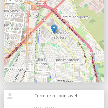
Corretor responsável