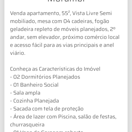
Venda apartamento, 55², Vista Livre Semi
mobiliado, mesa com 04 cadeiras, fogão
geladeira repleto de móveis planejados, 2º
andar, sem elevador, próximo comércio local
e acesso fácil para as vias principais e anel
viário.
Conheça as Características do Imóvel
- 02 Dormitórios Planejados
- 01 Banheiro Social
- Sala ampla
- Cozinha Planejada
- Sacada com tela de proteção
- Área de lazer com Piscina, salão de festas,
churrasqueira