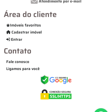
Atendimento por e-mail
Área do cliente
Imóveis favoritos
Cadastrar imóvel
Entrar
Contato
Fale conosco
Ligamos para você