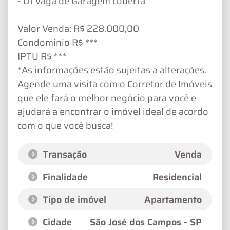
- 01 Vaga de Garagem coberta
Valor Venda: R$ 228.000,00
Condomínio R$ ***
IPTU R$ ***
*As informações estão sujeitas a alterações.
Agende uma visita com o Corretor de Imóveis
que ele fará o melhor negócio para você e
ajudará a encontrar o imóvel ideal de acordo
com o que você busca!
Transação
Venda
Finalidade
Residencial
Tipo de imóvel
Apartamento
Cidade
São José dos Campos - SP