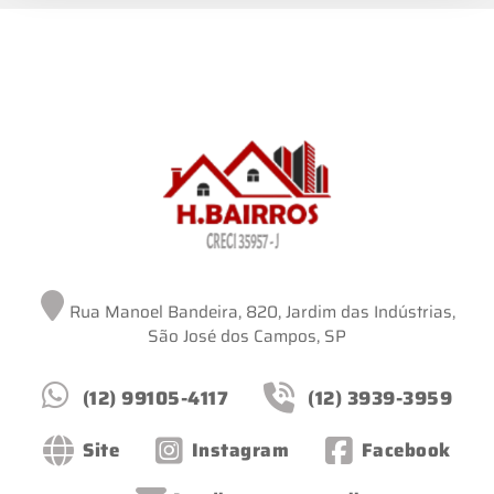
Rua Manoel Bandeira, 820, Jardim das Indústrias,
São José dos Campos, SP
(12) 99105-4117
(12) 3939-3959
Site
Instagram
Facebook